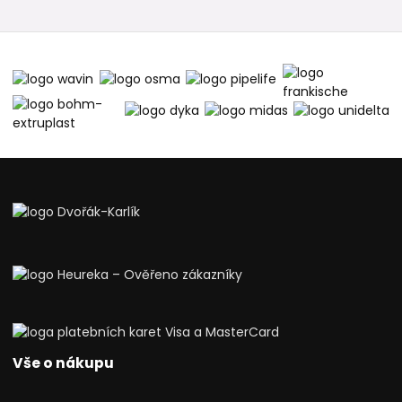
Vše o nákupu