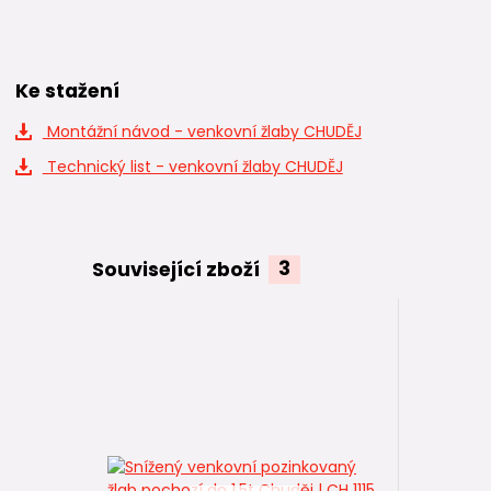
Ke stažení
Montážní návod - venkovní žlaby CHUDĚJ
Technický list - venkovní žlaby CHUDĚJ
Související zboží
3