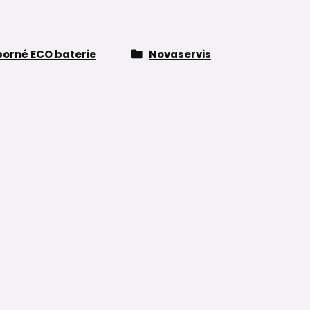
orné ECO baterie
Novaservis