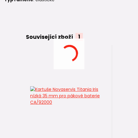
Související zboží
1