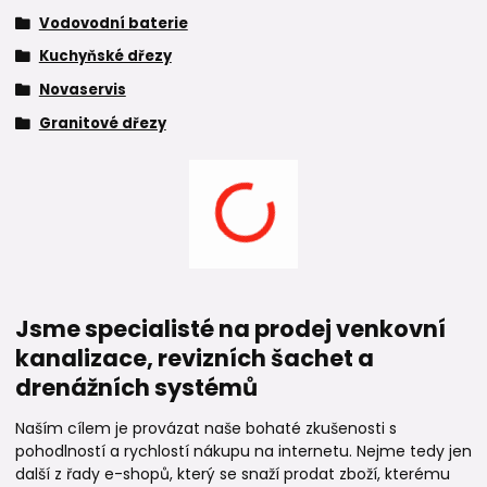
Vodovodní baterie
Kuchyňské dřezy
Novaservis
Granitové dřezy
Jsme specialisté na prodej venkovní
kanalizace, revizních šachet a
drenážních systémů
Naším cílem je provázat naše bohaté zkušenosti s
pohodlností a rychlostí nákupu na internetu. Nejme tedy jen
další z řady e-shopů, který se snaží prodat zboží, kterému