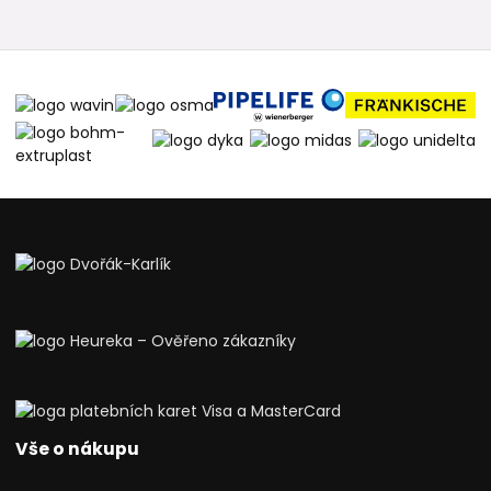
Vše o nákupu