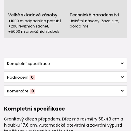
Velké skladové zásoby
Technické poradenství
+1000 m odpadního potrubí,
Unikátní návody. Zavolejte,
+200 revizních šachet,
poradíme.
+5000 m drenážních trubek
Kompletní specifikace
Hodnocení
0
Komentáře
0
Kompletní specifikace
Granitový dřez s přepadem. Dřez má rozměry 58x48 cm a
hloubku 17,6 cm. Automatické otevírání a zavírání výpusti