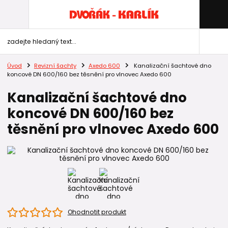
Úvod
Revizní šachty
Axedo 600
Kanalizační šachtové dno
koncové DN 600/160 bez těsnění pro vlnovec Axedo 600
Kanalizační šachtové dno
koncové DN 600/160 bez
těsnění pro vlnovec Axedo 600
Ohodnotit produkt