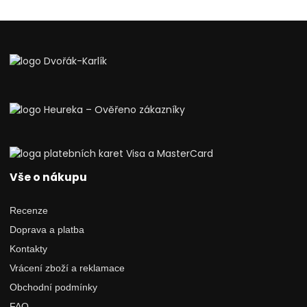
Vše o nákupu
Recenze
Doprava a platba
Kontakty
Vrácení zboží a reklamace
Obchodní podmínky
FAQ