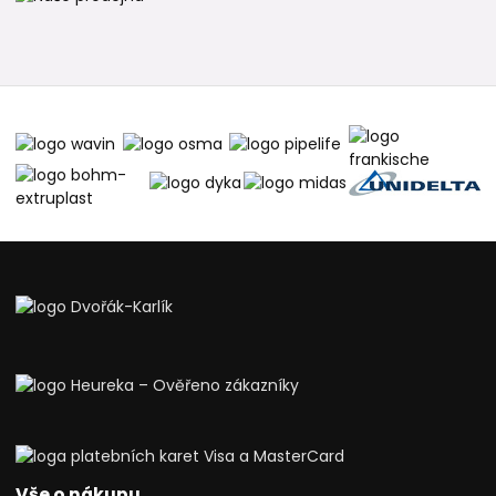
Vše o nákupu