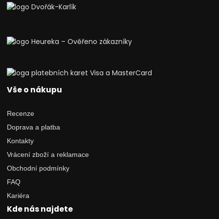
Vše o nákupu
Recenze
Doprava a platba
Kontakty
Vrácení zboží a reklamace
Obchodní podmínky
FAQ
Kariéra
Kde nás najdete