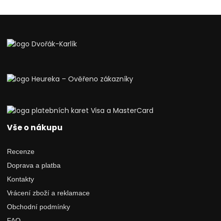
Vše o nákupu
Recenze
Doprava a platba
Kontakty
Vrácení zboží a reklamace
Obchodní podmínky
FAQ