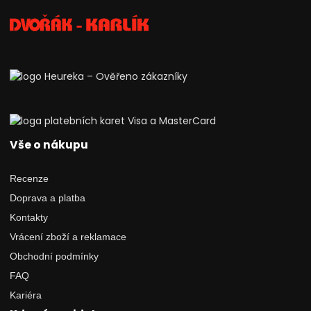
Vše o nákupu
Recenze
Doprava a platba
Kontakty
Vrácení zboží a reklamace
Obchodní podmínky
FAQ
Kariéra