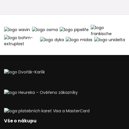
Vše o nákupu