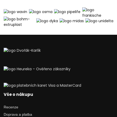
Vše o nákupu
Recenze
Doprava a platba