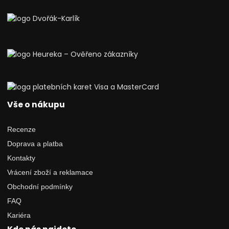
Vše o nákupu
Recenze
Doprava a platba
Kontakty
Vrácení zboží a reklamace
Obchodní podmínky
FAQ
Kariéra