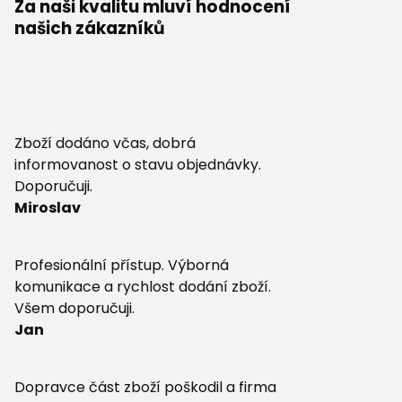
Za naši kvalitu mluví hodnocení
našich zákazníků
Zboží dodáno včas, dobrá
informovanost o stavu objednávky.
Doporučuji.
Miroslav
Profesionální přístup. Výborná
komunikace a rychlost dodání zboží.
Všem doporučuji.
Jan
Dopravce část zboží poškodil a firma