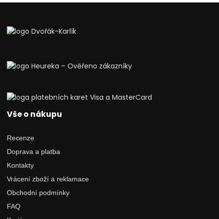
Vše o nákupu
Recenze
Doprava a platba
Kontakty
Vrácení zboží a reklamace
Obchodní podmínky
FAQ