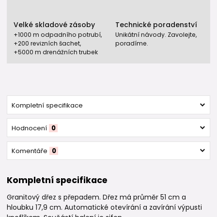
Velké skladové zásoby
Technické poradenství
+1000 m odpadního potrubí,
Unikátní návody. Zavolejte,
+200 revizních šachet,
poradíme.
+5000 m drenážních trubek
Kompletní specifikace
Hodnocení
0
Komentáře
0
Kompletní specifikace
Granitový dřez s přepadem. Dřez má průměr 51 cm a
hloubku 17,9 cm. Automatické otevírání a zavírání výpusti