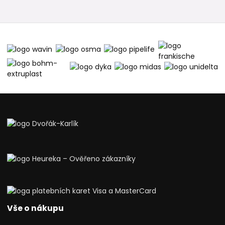
Vše o nákupu