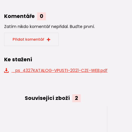
Komentáře
0
Zatím nikdo komentář nepřidal. Buďte první.
Přidat komentář
Ke stažení
_ps_4327KATALOG-VPUSTI-2021-CZE-WEB.pdf
Související zboží
2