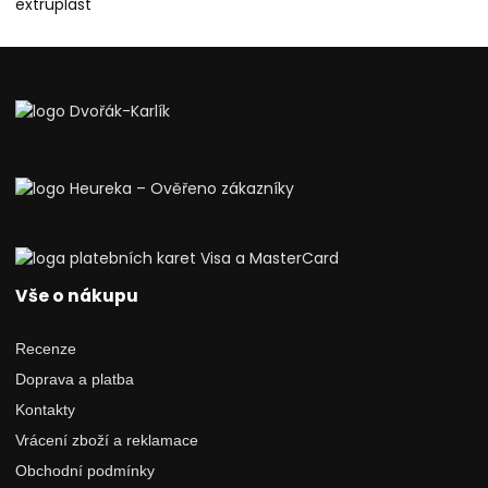
Vše o nákupu
Recenze
Doprava a platba
Kontakty
Vrácení zboží a reklamace
Obchodní podmínky