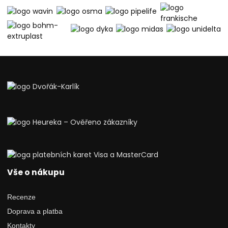
Vše o nákupu
Recenze
Doprava a platba
Kontakty