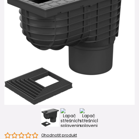
Ohodnotit produkt