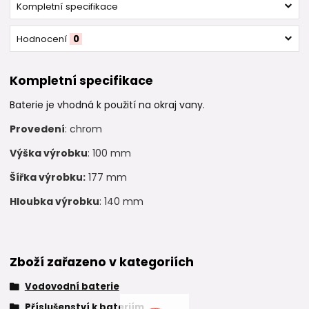
Kompletní specifikace
Hodnocení
0
Kompletní specifikace
Baterie je vhodná k použití na okraj vany.
Provedení
: chrom
Výška výrobku
: 100 mm
Šířka výrobku:
177 mm
Hloubka výrobku
: 140 mm
Zboží zařazeno v kategoriích
Vodovodní baterie
Příslušenství k bateriím