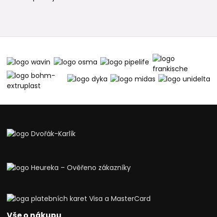
Vše o nákupu