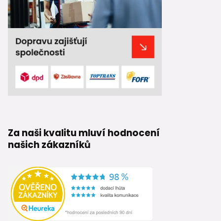
Za naši kvalitu mluví hodnocení
našich zákazníků