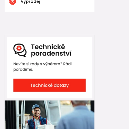
Výprodej