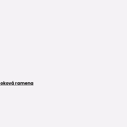
toková ramena