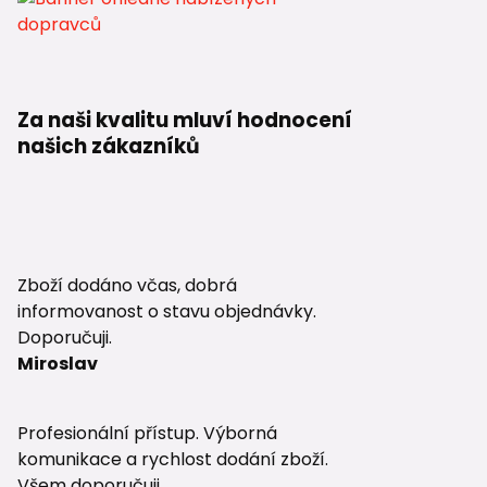
Za naši kvalitu mluví hodnocení
našich zákazníků
Zboží dodáno včas, dobrá
informovanost o stavu objednávky.
Doporučuji.
Miroslav
Profesionální přístup. Výborná
komunikace a rychlost dodání zboží.
Všem doporučuji.