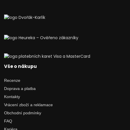
Vše o nákupu
Recenze
Doprava a platba
Kontakty
Vrácení zboží a reklamace
Obchodní podmínky
FAQ
Kariéra