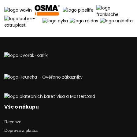
Vše o nákupu
Recenze
Doprava a platba