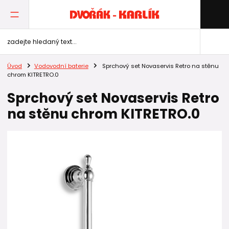
Úvod
Vodovodní baterie
Sprchový set Novaservis Retro na stěnu
chrom KITRETRO.0
Sprchový set Novaservis Retro
na stěnu chrom KITRETRO.0