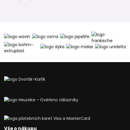
Vše o nákupu