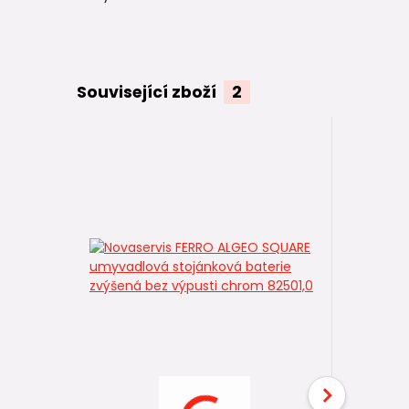
Související zboží
2