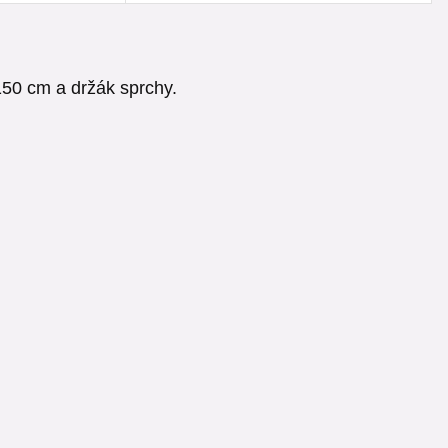
150 cm a držák sprchy.