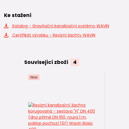
Ke stažení
Katalog - Gravitační kanalizační systémy WAVIN
Certifikát výrobku - Revizní šachty WAVIN
Související zboží
4
Akce