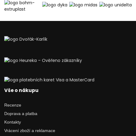
Vše o nákupu
Recenze
Doprava a platba
Kontakty
Vrácení zboží a reklamace