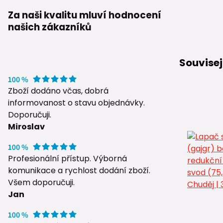
Za naši kvalitu mluví hodnocení
našich zákazníků
Souvisej
Zboží dodáno včas, dobrá
informovanost o stavu objednávky.
Doporučuji.
Miroslav
Profesionální přístup. Výborná
komunikace a rychlost dodání zboží.
Všem doporučuji.
Jan