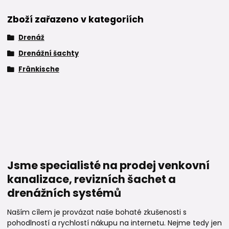
Zboží zařazeno v kategoriích
Drenáž
Drenážní šachty
Fränkische
Jsme specialisté na prodej venkovní
kanalizace, revizních šachet a
drenážních systémů
Naším cílem je provázat naše bohaté zkušenosti s
pohodlností a rychlostí nákupu na internetu. Nejme tedy jen