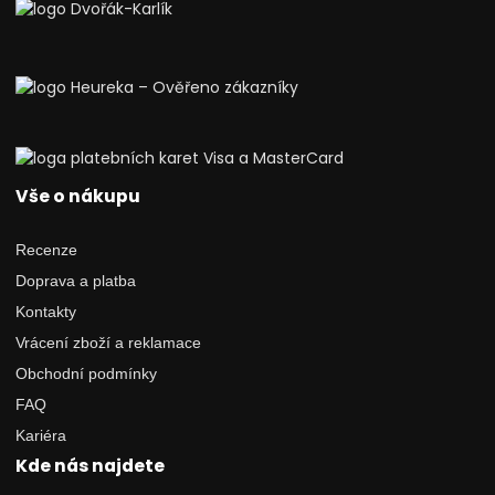
Vše o nákupu
Recenze
Doprava a platba
Kontakty
Vrácení zboží a reklamace
Obchodní podmínky
FAQ
Kariéra
Kde nás najdete