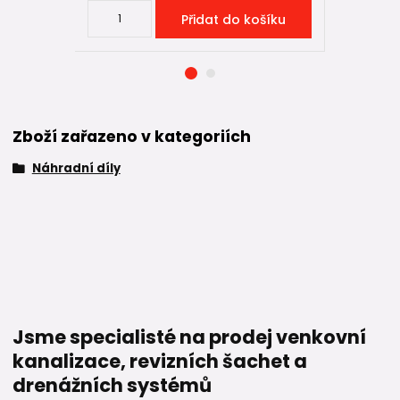
Přidat do košíku
Zboží zařazeno v kategoriích
Náhradní díly
Jsme specialisté na prodej venkovní
kanalizace, revizních šachet a
drenážních systémů