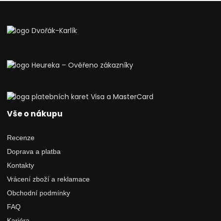
Vše o nákupu
Recenze
Doprava a platba
Kontakty
Vrácení zboží a reklamace
Obchodní podmínky
FAQ
Kariéra