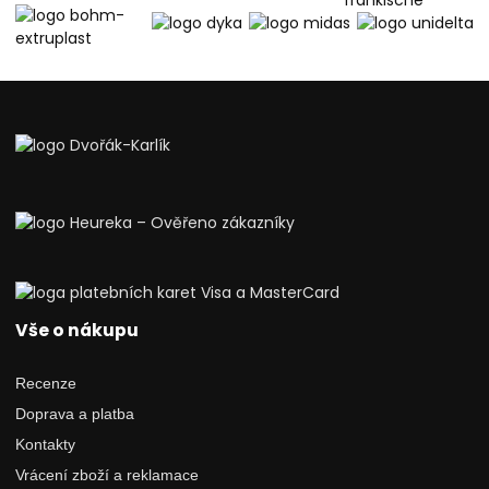
Vše o nákupu
Recenze
Doprava a platba
Kontakty
Vrácení zboží a reklamace