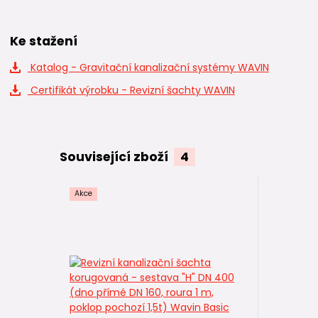
Ke stažení
Katalog - Gravitační kanalizační systémy WAVIN
Certifikát výrobku - Revizní šachty WAVIN
Související zboží
4
Akce