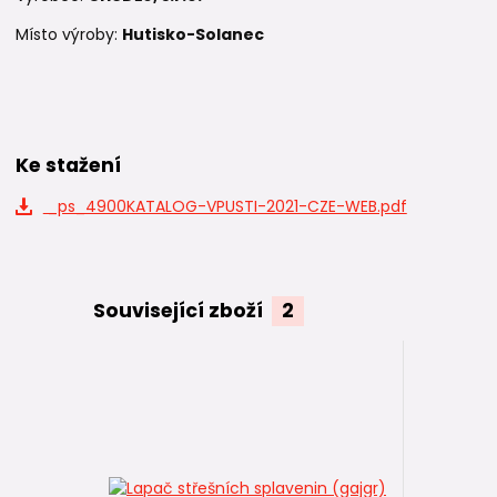
Místo výroby:
Hutisko-Solanec
Ke stažení
_ps_4900KATALOG-VPUSTI-2021-CZE-WEB.pdf
Související zboží
2