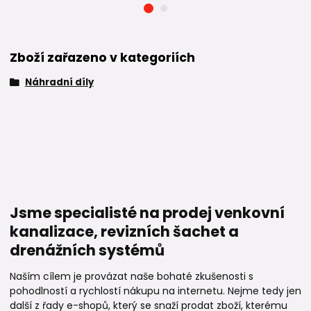
Zboží zařazeno v kategoriích
Náhradní díly
Jsme specialisté na prodej venkovní
kanalizace, revizních šachet a
drenážních systémů
Naším cílem je provázat naše bohaté zkušenosti s
pohodlností a rychlostí nákupu na internetu. Nejme tedy jen
další z řady e-shopů, který se snaží prodat zboží, kterému