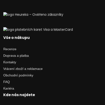
Vše o nákupu
Recenze
Doprava a platba
Kontakty
Vrácení zboží a reklamace
Obchodní podmínky
FAQ
Kariéra
Kde nás najdete