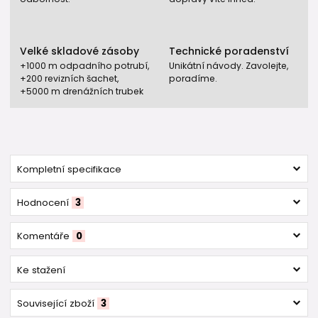
Velké skladové zásoby
Technické poradenství
+1000 m odpadního potrubí,
Unikátní návody. Zavolejte,
+200 revizních šachet,
poradíme.
+5000 m drenážních trubek
Kompletní specifikace
Hodnocení
3
Komentáře
0
Ke stažení
Související zboží
3