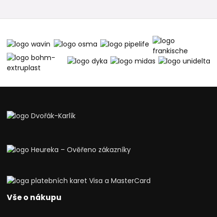
Vše o nákupu