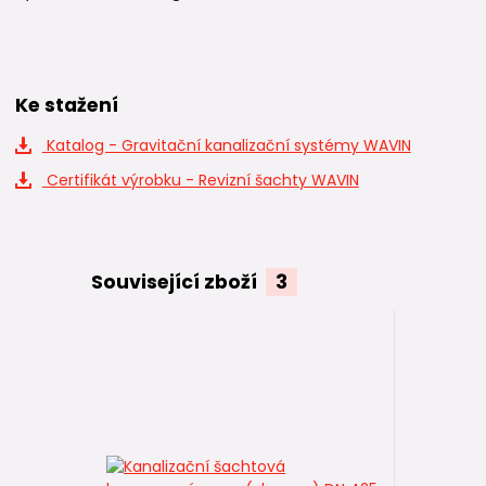
Ke stažení
Katalog - Gravitační kanalizační systémy WAVIN
Certifikát výrobku - Revizní šachty WAVIN
Související zboží
3