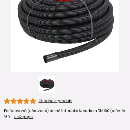
Ohodnotit produkt
Perforovaná (děrovaná) drenážní trubka Korudrain DN 160 (průměr
160 ...
celý popis