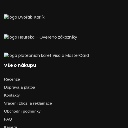
Vše o nákupu
Recenze
Doprava a platba
Kontakty
Vrácení zboží a reklamace
Obchodní podmínky
FAQ
Kariéra