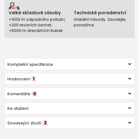
Velké skladové zásoby
Technické poradenství
+1000 m odpadního potrubí,
Unikátní návody. Zavolejte,
+200 revizních šachet,
poradíme.
+5000 m drenážních trubek
Kompletní specifikace
Hodnocení
1
Komentáře
0
Ke stažení
Související zboží
3