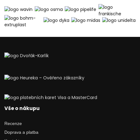
Vše o nákupu
Recenze
Doprava a platba