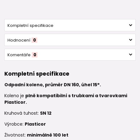
Kompletní specifikace
Hodnocení
0
Komentáře
0
Kompletní specifikace
Odpadní koleno, průměr DN 160, úhel 15°.
Koleno je
plně kompatibilní s trubkami a tvarovkami
Plasticor.
Kruhová tuhost:
SN 12
Výrobce:
Plasticor
Životnost:
minimálně 100 let