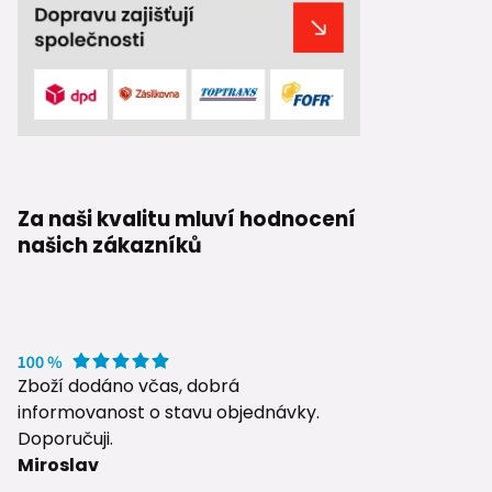
Za naši kvalitu mluví hodnocení
našich zákazníků
Zboží dodáno včas, dobrá
informovanost o stavu objednávky.
Doporučuji.
Miroslav