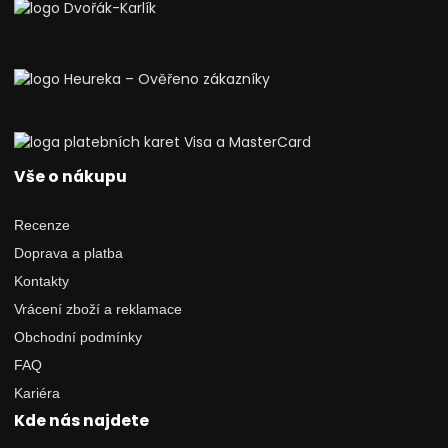
Vše o nákupu
Recenze
Doprava a platba
Kontakty
Vrácení zboží a reklamace
Obchodní podmínky
FAQ
Kariéra
Kde nás najdete