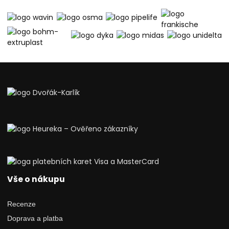
Vše o nákupu
Recenze
Doprava a platba