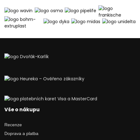
Vše o nákupu
Recenze
Doprava a platba