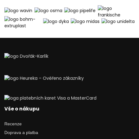
Vše o nákupu
Recenze
Doprava a platba