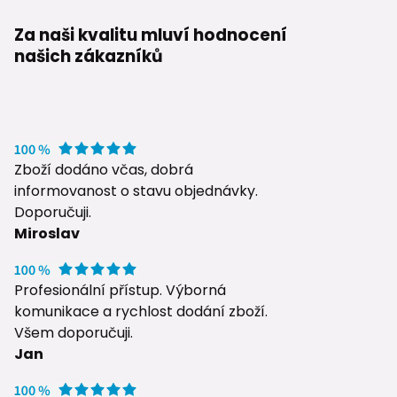
Za naši kvalitu mluví hodnocení
našich zákazníků
Zboží dodáno včas, dobrá
informovanost o stavu objednávky.
Doporučuji.
Miroslav
Profesionální přístup. Výborná
komunikace a rychlost dodání zboží.
Všem doporučuji.
Jan