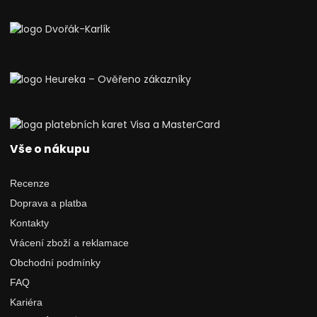
Vše o nákupu
Recenze
Doprava a platba
Kontakty
Vrácení zboží a reklamace
Obchodní podmínky
FAQ
Kariéra