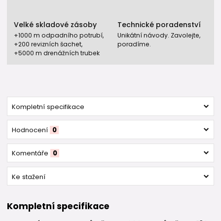
Velké skladové zásoby
Technické poradenství
+1000 m odpadního potrubí,
Unikátní návody. Zavolejte,
+200 revizních šachet,
poradíme.
+5000 m drenážních trubek
Kompletní specifikace
Hodnocení
0
Komentáře
0
Ke stažení
Kompletní specifikace