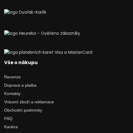
Vše o nákupu
Recenze
Doprava a platba
Kontakty
Vrácení zboží a reklamace
Obchodní podmínky
FAQ
Kariéra