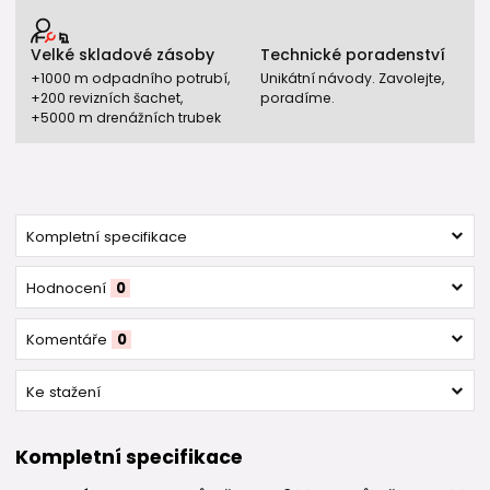
Velké skladové zásoby
Technické poradenství
+1000 m odpadního potrubí,
Unikátní návody. Zavolejte,
+200 revizních šachet,
poradíme.
+5000 m drenážních trubek
Kompletní specifikace
Hodnocení
0
Komentáře
0
Ke stažení
Kompletní specifikace