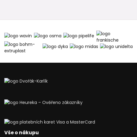
Vše o nákupu