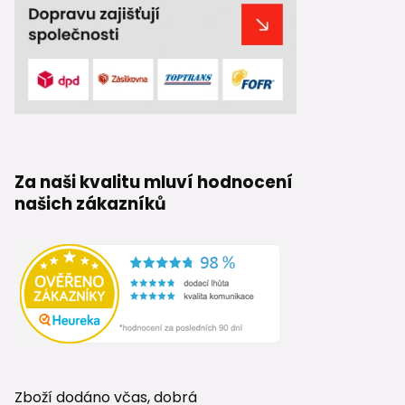
Za naši kvalitu mluví hodnocení
našich zákazníků
Zboží dodáno včas, dobrá